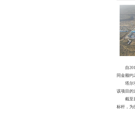
自201
同金额约2
塔尔项目
该项目的
截至目前
标杆，为