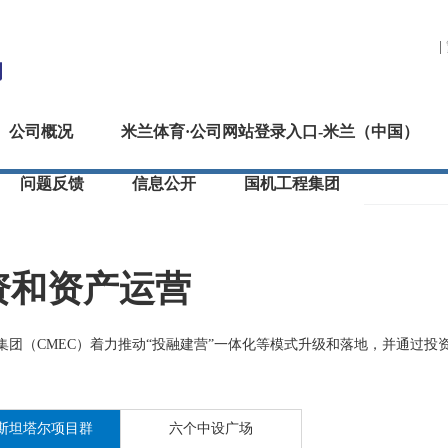
|
公司概况
米兰体育·公司网站登录入口-米兰（中国）
问题反馈
信息公开
国机工程集团
资和资产运营
集团（CMEC）着力推动“投融建营”一体化等模式升级和落地，并通过
斯坦塔尔项目群
六个中设广场