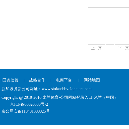
上一页
1
下一页
|
国资监管
|
战略合作
|
电商平台
|
网站地图
新加坡腾新公司网址：
www.sinlanddevelopment.com
Copyright @ 2010-2016 米兰体育·公司网站登录入口-米兰（中国）
京ICP备05020580号-2
京公网安备110401300026号