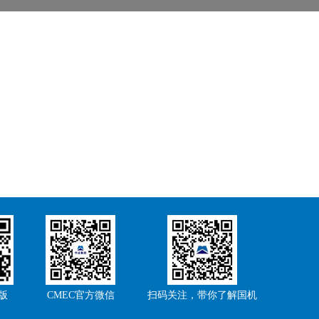
版
CMEC官方微信
扫码关注，带你了解国机